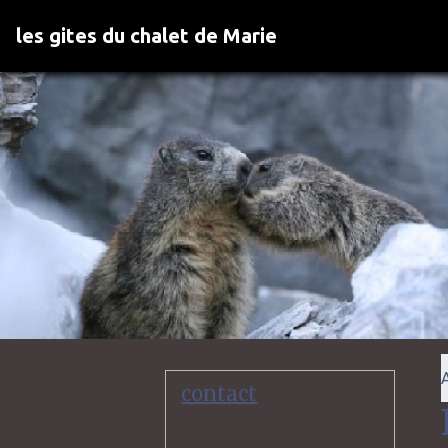
les gites du chalet de Marie
contact