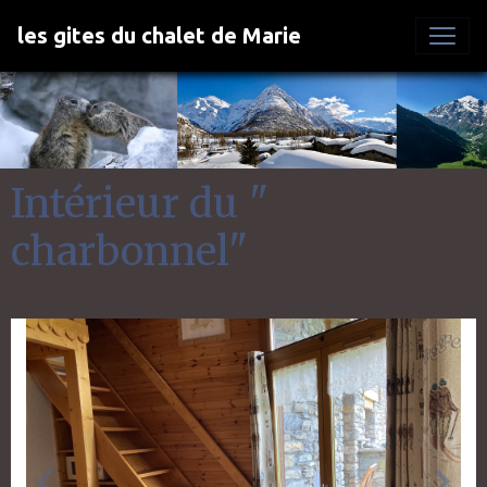
les gites du chalet de Marie
Intérieur du "
charbonnel"