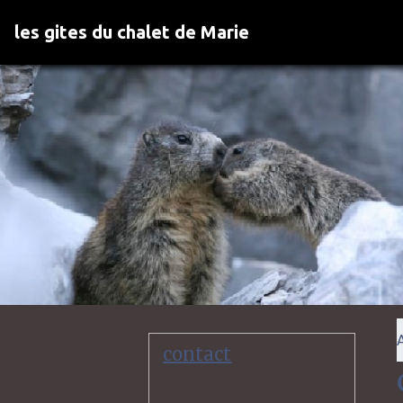
les gites du chalet de Marie
contact