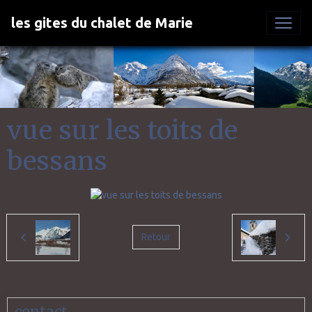
les gites du chalet de Marie
vue sur les toits de
bessans
Retour
contact