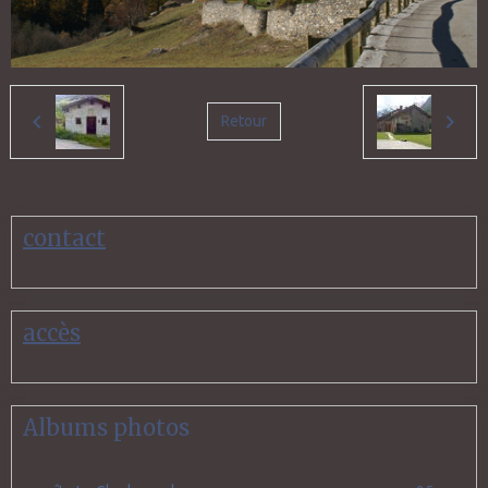
Retour
contact
accès
Albums photos