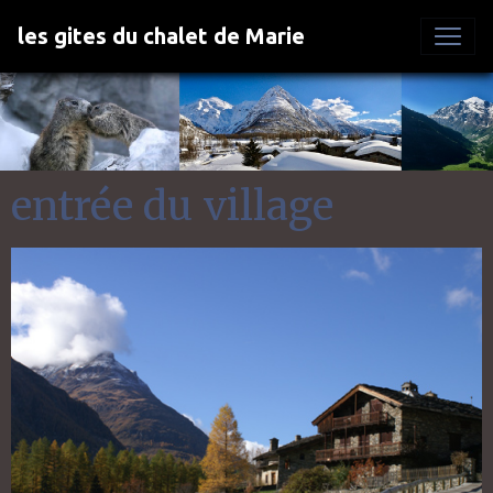
les gites du chalet de Marie
entrée du village