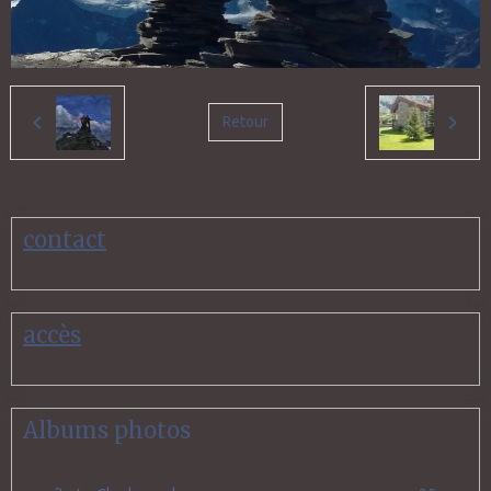
Retour
contact
accès
Albums photos